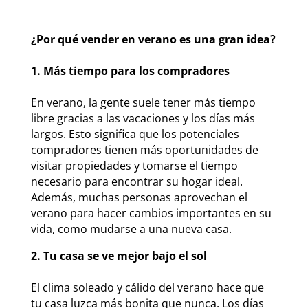
¿Por qué vender en verano es una gran idea?
1. Más tiempo para los compradores
En verano, la gente suele tener más tiempo
libre gracias a las vacaciones y los días más
largos. Esto significa que los potenciales
compradores tienen más oportunidades de
visitar propiedades y tomarse el tiempo
necesario para encontrar su hogar ideal.
Además, muchas personas aprovechan el
verano para hacer cambios importantes en su
vida, como mudarse a una nueva casa.
2. Tu casa se ve mejor bajo el sol
El clima soleado y cálido del verano hace que
tu casa luzca más bonita que nunca. Los días