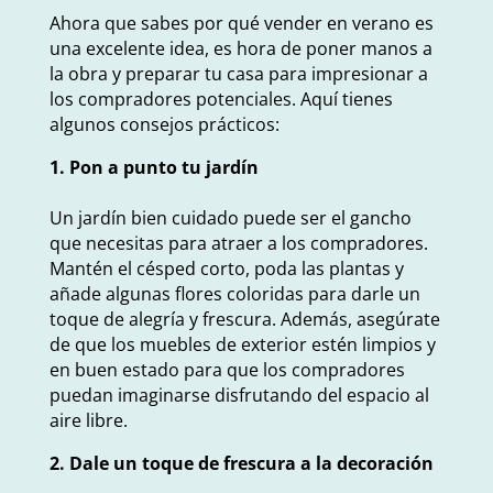
Ahora que sabes por qué vender en verano es
una excelente idea, es hora de poner manos a
la obra y preparar tu casa para impresionar a
los compradores potenciales. Aquí tienes
algunos consejos prácticos:
1. Pon a punto tu jardín
Un jardín bien cuidado puede ser el gancho
que necesitas para atraer a los compradores.
Mantén el césped corto, poda las plantas y
añade algunas flores coloridas para darle un
toque de alegría y frescura. Además, asegúrate
de que los muebles de exterior estén limpios y
en buen estado para que los compradores
puedan imaginarse disfrutando del espacio al
aire libre.
2. Dale un toque de frescura a la decoración