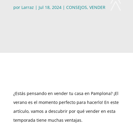
por
Larraz
|
Jul 18, 2024
|
CONSEJOS
,
VENDER
¿Estás pensando en vender tu casa en Pamplona? ¡El
verano es el momento perfecto para hacerlo! En este
artículo, vamos a descubrir por qué vender en esta
temporada tiene muchas ventajas.