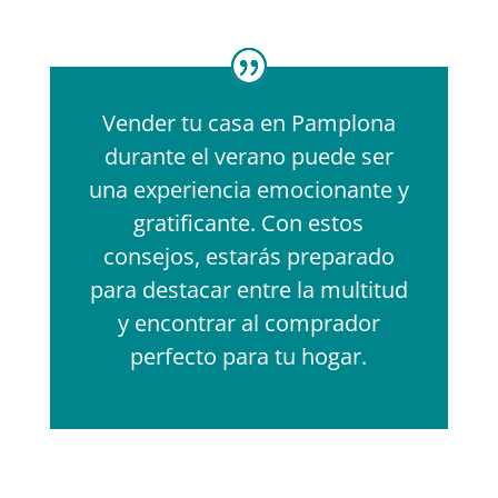
Vender tu casa en Pamplona
durante el verano puede ser
una experiencia emocionante y
gratificante. Con estos
consejos, estarás preparado
para destacar entre la multitud
y encontrar al comprador
perfecto para tu hogar.