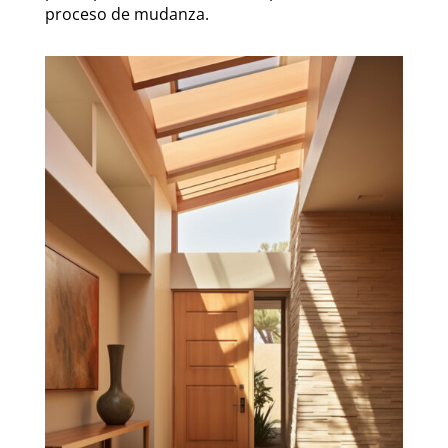
proceso de mudanza.