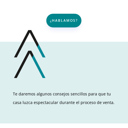
¿HABLAMOS?
Te daremos algunos consejos sencillos para que tu
casa luzca espectacular durante el proceso de venta.