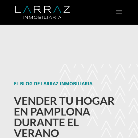
EL BLOG DE LARRAZ INMOBILIARIA
VENDER TU HOGAR
EN PAMPLONA
DURANTE EL
VERANO