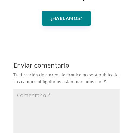
¿HABLAMOS?
Enviar comentario
Tu dirección de correo electrónico no será publicada.
Los campos obligatorios están marcados con
*