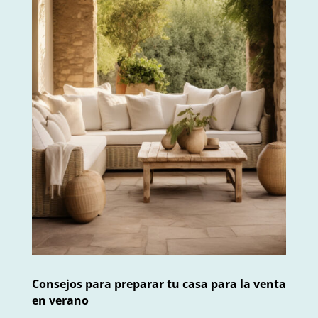
Consejos para preparar tu casa para la venta
en verano