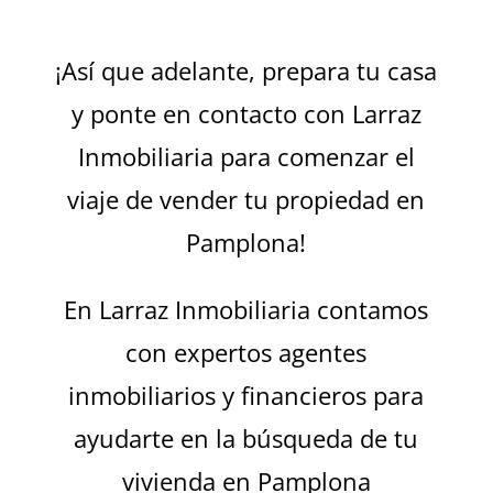
¡Así que adelante, prepara tu casa
y ponte en contacto con Larraz
Inmobiliaria para comenzar el
viaje de vender tu propiedad en
Pamplona!
En Larraz Inmobiliaria contamos
con expertos agentes
inmobiliarios y financieros para
ayudarte en la búsqueda de tu
vivienda en Pamplona