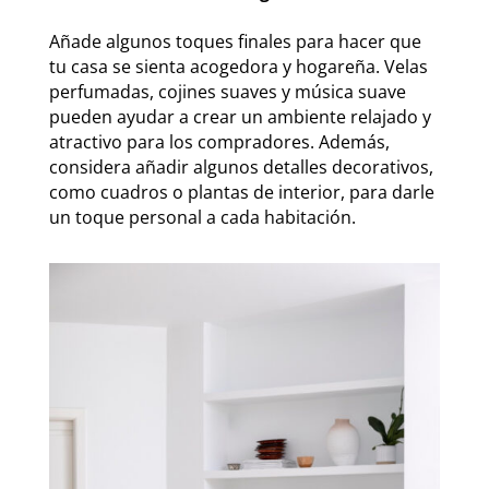
Añade algunos toques finales para hacer que
tu casa se sienta acogedora y hogareña. Velas
perfumadas, cojines suaves y música suave
pueden ayudar a crear un ambiente relajado y
atractivo para los compradores. Además,
considera añadir algunos detalles decorativos,
como cuadros o plantas de interior, para darle
un toque personal a cada habitación.