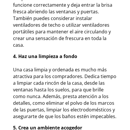
funcione correctamente y deja entrar la brisa
fresca abriendo las ventanas y puertas.
También puedes considerar instalar
ventiladores de techo o utilizar ventiladores
portátiles para mantener el aire circulando y
crear una sensación de frescura en toda la
casa.
4. Haz una limpieza a fondo
Una casa limpia y ordenada es mucho más
atractiva para los compradores. Dedica tiempo
a limpiar cada rincón de la casa, desde las
ventanas hasta los suelos, para que brille
como nunca. Además, presta atención a los
detalles, como eliminar el polvo de los marcos
de las puertas, limpiar los electrodomésticos y
asegurarte de que los baños estén impecables.
5. Crea un ambiente acogedor