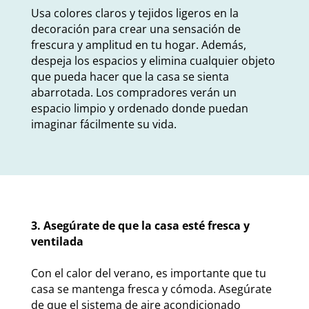
Usa colores claros y tejidos ligeros en la
decoración para crear una sensación de
frescura y amplitud en tu hogar. Además,
despeja los espacios y elimina cualquier objeto
que pueda hacer que la casa se sienta
abarrotada. Los compradores verán un
espacio limpio y ordenado donde puedan
imaginar fácilmente su vida.
3. Asegúrate de que la casa esté fresca y
ventilada
Con el calor del verano, es importante que tu
casa se mantenga fresca y cómoda. Asegúrate
de que el sistema de aire acondicionado