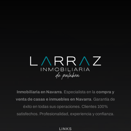
Inmobiliaria en Navarra
. Especialista en la
compra y
venta de casas e inmuebles en Navarra
. Garantía de
éxito en todas sus operaciones. Clientes 100%
satisfechos. Profesionalidad, experiencia y confianza.
LINKS