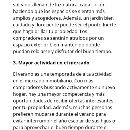
soleados llenan de luz natural cada rincón,
haciendo que los espacios se sientan más
amplios y acogedores. Además, un jardín bien
cuidado y floreciente puede ser el punto fuerte
que haga brillar tu propiedad. Los
compradores se sentirán atraídos por un
espacio exterior bien mantenido donde
puedan relajarse y disfrutar del buen tiempo.
3. Mayor actividad en el mercado
El verano es una temporada de alta actividad
en el mercado inmobiliario. Con más
compradores buscando activamente su nuevo
hogar, hay una mayor competencia y más
oportunidades de recibir ofertas interesantes
por tu propiedad. Además, muchas personas
prefieren mudarse durante el verano para
evitar interrumpir el año escolar de sus hijos o
para aprovechar el buen tiempo durante el