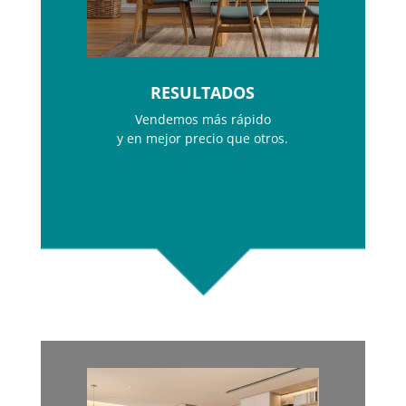
RESULTADOS
Vendemos más rápido
y en mejor precio que otros.