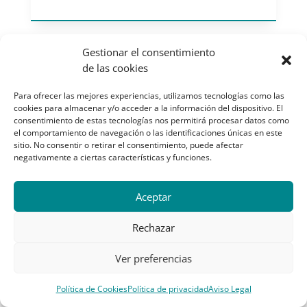
Gestionar el consentimiento
de las cookies
Para ofrecer las mejores experiencias, utilizamos tecnologías como las
cookies para almacenar y/o acceder a la información del dispositivo. El
consentimiento de estas tecnologías nos permitirá procesar datos como
el comportamiento de navegación o las identificaciones únicas en este
sitio. No consentir o retirar el consentimiento, puede afectar
negativamente a ciertas características y funciones.
Aceptar
Rechazar
Ver preferencias
Política de Cookies
Política de privacidad
Aviso Legal