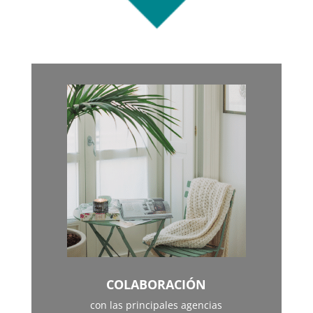
COLABORACIÓN
con las principales agencias