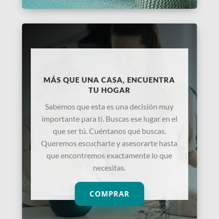
MÁS QUE UNA CASA, ENCUENTRA
TU HOGAR
Sabemos que esta es una decisión muy
importante para ti. Buscas ese lugar en el
que ser tú. Cuéntanos qué buscas.
Queremos escucharte y asesorarte hasta
que encontremos exactamente lo que
necesitas.
COMPRAR