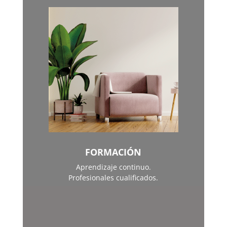
FORMACIÓN
Aprendizaje continuo.
Profesionales cualificados.