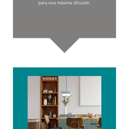
para una máxima difusión.