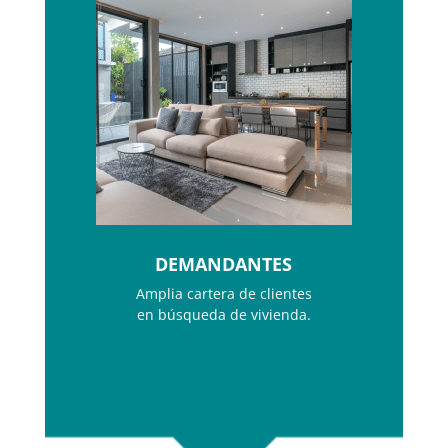
DEMANDANTES
Amplia cartera de clientes
en búsqueda de vivienda.