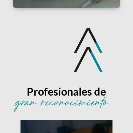
Profesionales de