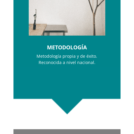
METODOLOGÍA
Metodología propia y de éxito.
Reconocida a nivel nacional.