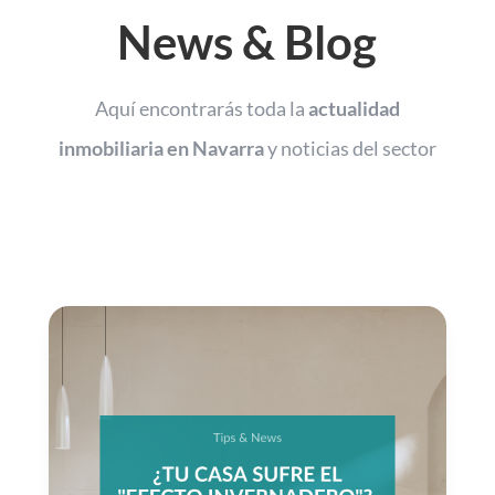
News & Blog
Aquí encontrarás toda la
actualidad
inmobiliaria en Navarra
y noticias del sector