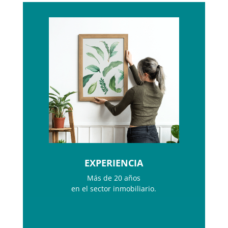
EXPERIENCIA
Más de 20 años
en el sector inmobiliario.