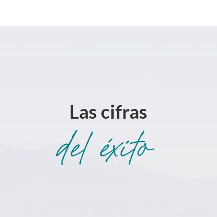
Las cifras