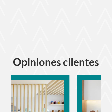
Opiniones clientes