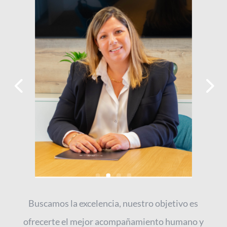
Buscamos la excelencia, nuestro objetivo es
ofrecerte el mejor acompañamiento humano y