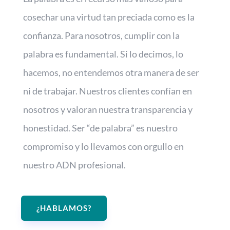
cosechar una virtud tan preciada como es la
confianza. Para nosotros, cumplir con la
palabra es fundamental. Si lo decimos, lo
hacemos, no entendemos otra manera de ser
ni de trabajar. Nuestros clientes confían en
nosotros y valoran nuestra transparencia y
honestidad. Ser “de palabra” es nuestro
compromiso y lo llevamos con orgullo en
nuestro ADN profesional.
¿HABLAMOS?