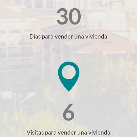
30
Días para vender una vivienda
6
Visitas para vender una vivienda