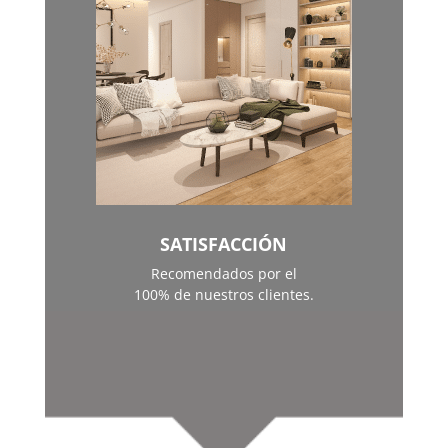
SATISFACCIÓN
Recomendados por el
100% de nuestros clientes.