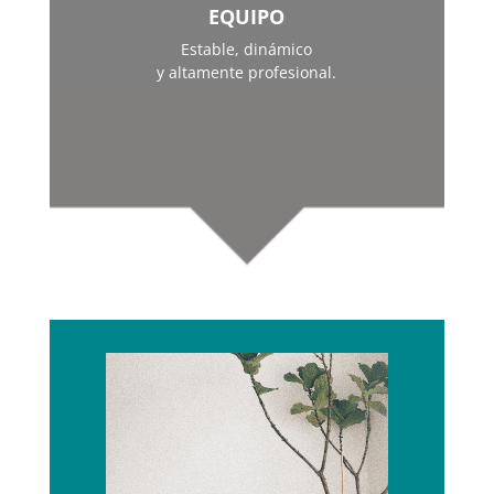
EQUIPO
Estable, dinámico
y altamente profesional.