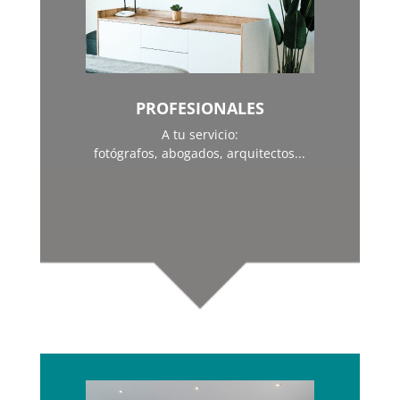
PROFESIONALES
A tu servicio:
fotógrafos, abogados, arquitectos...