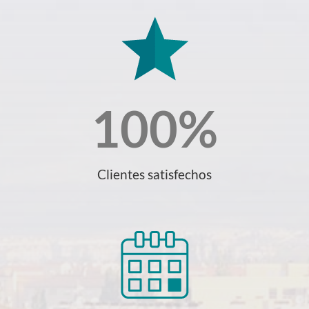
100
%
Clientes satisfechos