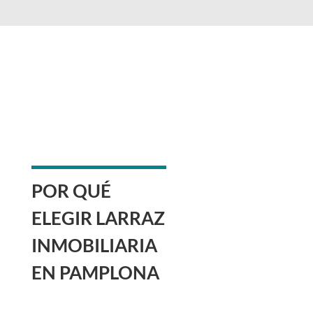
POR QUÉ
ELEGIR LARRAZ
INMOBILIARIA
EN PAMPLONA