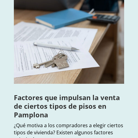
Factores que impulsan la venta
de ciertos tipos de pisos en
Pamplona
¿Qué motiva a los compradores a elegir ciertos
tipos de vivienda? Existen algunos factores