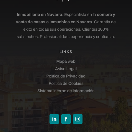
Inmobiliaria en Navarra
. Especialista en la
compra y
venta de casas e inmuebles en Navarra
. Garantía de
éxito en todas sus operaciones. Clientes 100%
satisfechos. Profesionalidad, experiencia y confianza.
LINKS
Mapa web
Aviso Legal
Política de Privacidad
Política de Cookies
Sistema interno de información