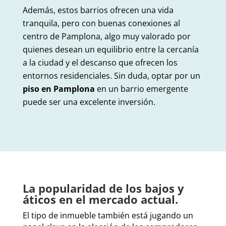
Además, estos barrios ofrecen una vida
tranquila, pero con buenas conexiones al
centro de Pamplona, ​​algo muy valorado por
quienes desean un equilibrio entre la cercanía
a la ciudad y el descanso que ofrecen los
entornos residenciales. Sin duda, optar por un
piso en Pamplona
en un barrio emergente
puede ser una excelente inversión.
La popularidad de los bajos y
áticos en el mercado actual.
El tipo de inmueble también está jugando un