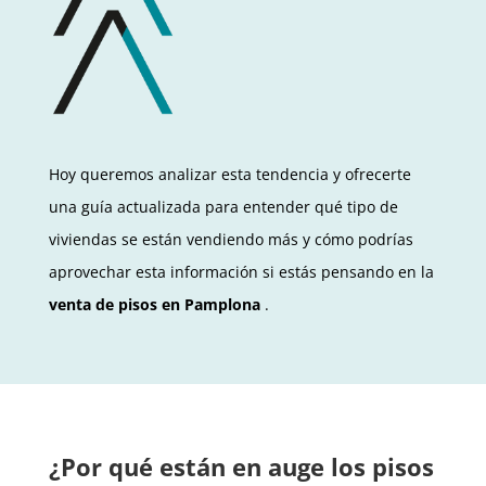
Hoy queremos analizar esta tendencia y ofrecerte
una guía actualizada para entender qué tipo de
viviendas se están vendiendo más y cómo podrías
aprovechar esta información si estás pensando en la
venta de pisos en Pamplona
.
¿Por qué están en auge los pisos