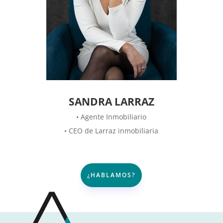
SANDRA LARRAZ
• Agente Inmobiliario
• CEO de Larraz inmobiliaria
¿HABLAMOS?