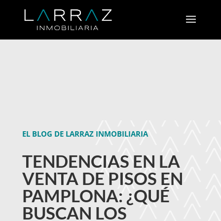
EL BLOG DE LARRAZ INMOBILIARIA
TENDENCIAS EN LA
VENTA DE PISOS EN
PAMPLONA: ¿QUÉ
BUSCAN LOS