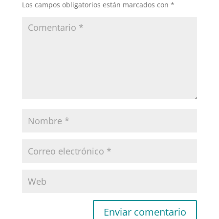
Los campos obligatorios están marcados con
*