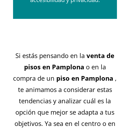
Si estás pensando en la
venta de
pisos en Pamplona
o en la
compra de un
piso en Pamplona
,
​​te animamos a considerar estas
tendencias y analizar cuál es la
opción que mejor se adapta a tus
objetivos. Ya sea en el centro o en