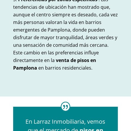
tendencias de ubicación han mostrado que,
aunque el centro siempre es deseado, cada vez
más personas valoran la vida en barrios
emergentes de Pamplona, ​​donde pueden
disfrutar de mayor tranquilidad, áreas verdes y
una sensación de comunidad más cercana.
Este cambio en las preferencias influye
directamente en la
venta de pisos en
Pamplona
en barrios residenciales.
En Larraz Inmobiliaria, vemos
que el mercado de
pisos en