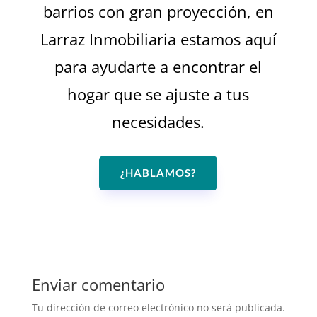
barrios con gran proyección, en
Larraz Inmobiliaria estamos aquí
para ayudarte a encontrar el
hogar que se ajuste a tus
necesidades.
¿HABLAMOS?
Enviar comentario
Tu dirección de correo electrónico no será publicada.