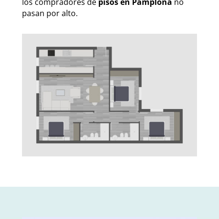
los compradores de
pisos en Pamplona
no
pasan por alto.