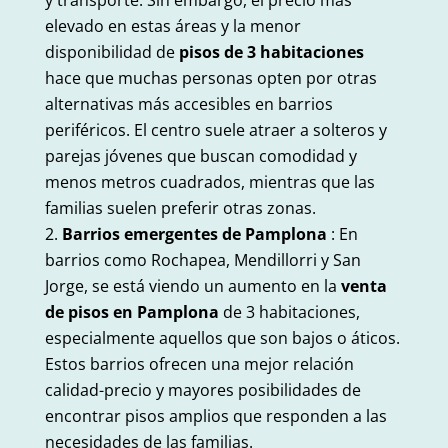
elevado en estas áreas y la menor
disponibilidad de
pisos de 3 habitaciones
hace que muchas personas opten por otras
alternativas más accesibles en barrios
periféricos. El centro suele atraer a solteros y
parejas jóvenes que buscan comodidad y
menos metros cuadrados, mientras que las
familias suelen preferir otras zonas.
Barrios emergentes de Pamplona
: En
barrios como Rochapea, Mendillorri y San
Jorge, se está viendo un aumento en la
venta
de pisos en Pamplona
de 3 habitaciones,
especialmente aquellos que son bajos o áticos.
Estos barrios ofrecen una mejor relación
calidad-precio y mayores posibilidades de
encontrar pisos amplios que responden a las
necesidades de las familias.