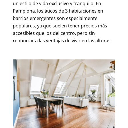
un estilo de vida exclusivo y tranquilo. En
Pamplona, ​​los áticos de 3 habitaciones en
barrios emergentes son especialmente
populares, ya que suelen tener precios más
accesibles que los del centro, pero sin
renunciar a las ventajas de vivir en las alturas.