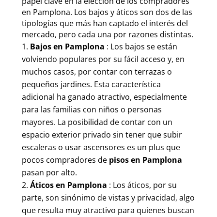
papel clave en la elección de los compradores
en Pamplona. Los bajos y áticos son dos de las
tipologías que más han captado el interés del
mercado, pero cada una por razones distintas.
Bajos en Pamplona
: Los bajos se están
volviendo populares por su fácil acceso y, en
muchos casos, por contar con terrazas o
pequeños jardines. Esta característica
adicional ha ganado atractivo, especialmente
para las familias con niños o personas
mayores. La posibilidad de contar con un
espacio exterior privado sin tener que subir
escaleras o usar ascensores es un plus que
pocos compradores de
pisos en Pamplona
pasan por alto.
Áticos en Pamplona
: Los áticos, por su
parte, son sinónimo de vistas y privacidad, algo
que resulta muy atractivo para quienes buscan