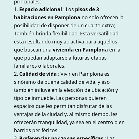
principales:
Espacio adicional
: Los
pisos de 3
habitaciones en Pamplona
no solo ofrecen la
posibilidad de disponer de un cuarto extra;
También brinda flexibilidad. Esta versatilidad
está resultando muy atractiva para aquellos
que buscan una
vivienda en Pamplona
en la
que puedan adaptarse a futuras etapas
familiares o laborales.
Calidad de vida
: Vivir en Pamplona es
sinónimo de buena calidad de vida, y eso
también influye en la elección de ubicación y
tipo de inmueble. Las personas quieren
espacios que les permitan disfrutar de las
ventajas de la ciudad y, al mismo tiempo, les
ofrecerán tranquilidad, ya sea en el centro o en
barrios periféricos.
Preferencias por zonas específicas
: Las