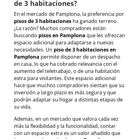
de 3 habitaciones?
En el mercado de Pamplona, ​​la preferencia por
pisos de 3 habitaciones
ha ganado terreno.
¿La razón? Muchos compradores están
buscando
pisos en Pamplona
que les ofrezcan
espacio adicional para adaptarse a nuevas
necesidades. Un
piso de 3 habitaciones en
Pamplona
permite disponer de un despacho
en casa, lo que ha cobrado relevancia con el
aumento del teletrabajo, o de una habitación
extra para visitantes. Este espacio adicional
hace que muchos compradores sientan que su
inversión a largo plazo es más segura y que
podrán adaptar su hogar a distintas etapas de
su vida.
Además, en un mercado que valora cada vez
más la flexibilidad y la funcionalidad, contar
con un espacio extra es un valor añadido que