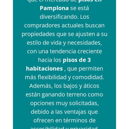
Pamplona
se está
diversificando. Los
compradores actuales buscan
propiedades que se ajusten a su
estilo de vida y necesidades,
con una tendencia creciente
hacia los
pisos de 3
habitaciones
, que permiten
más flexibilidad y comodidad.
Además, los bajos y áticos
están ganando terreno como
opciones muy solicitadas,
debido a las ventajas que
ofrecen en términos de
accesibilidad y privacidad.