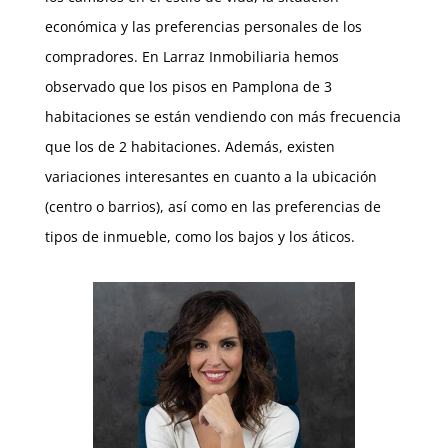
económica y las preferencias personales de los
compradores. En Larraz Inmobiliaria hemos
observado que los pisos en Pamplona de 3
habitaciones se están vendiendo con más frecuencia
que los de 2 habitaciones. Además, existen
variaciones interesantes en cuanto a la ubicación
(centro o barrios), así como en las preferencias de
tipos de inmueble, como los bajos y los áticos.