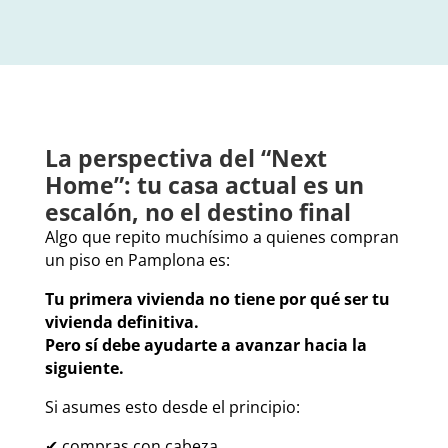
La perspectiva del “Next
Home”: tu casa actual es un
escalón, no el destino final
Algo que repito muchísimo a quienes compran
un piso en Pamplona es:
Tu primera vivienda no tiene por qué ser tu
vivienda definitiva.
Pero sí debe ayudarte a avanzar hacia la
siguiente.
Si asumes esto desde el principio:
✔ compras con cabeza