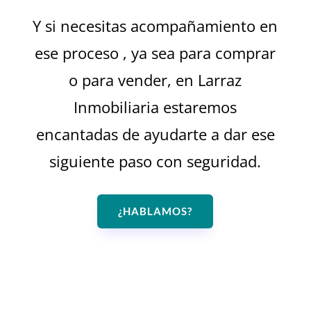
Y si necesitas acompañamiento en
ese proceso , ya sea para comprar
o para vender, en Larraz
Inmobiliaria estaremos
encantadas de ayudarte a dar ese
siguiente paso con seguridad.
¿HABLAMOS?