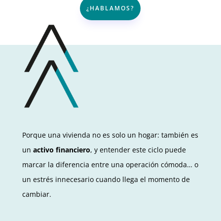
¿HABLAMOS?
Porque una vivienda no es solo un hogar: también es
un
activo financiero
, y entender este ciclo puede
marcar la diferencia entre una operación cómoda… o
un estrés innecesario cuando llega el momento de
cambiar.