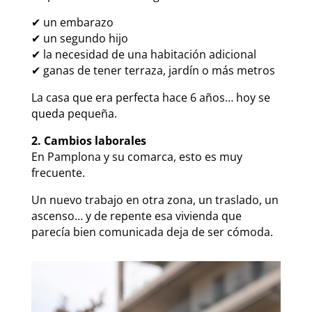
✔ un embarazo
✔ un segundo hijo
✔ la necesidad de una habitación adicional
✔ ganas de tener terraza, jardín o más metros
La casa que era perfecta hace 6 años… hoy se
queda pequeña.
2. Cambios laborales
En Pamplona y su comarca, esto es muy
frecuente.
Un nuevo trabajo en otra zona, un traslado, un
ascenso… y de repente esa vivienda que
parecía bien comunicada deja de ser cómoda.