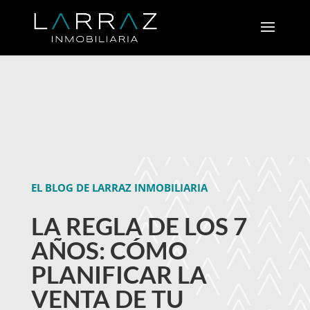
EL BLOG DE LARRAZ INMOBILIARIA
LA REGLA DE LOS 7
AÑOS: CÓMO
PLANIFICAR LA
VENTA DE TU