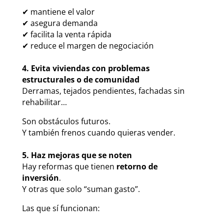
✔ mantiene el valor
✔ asegura demanda
✔ facilita la venta rápida
✔ reduce el margen de negociación
4. Evita viviendas con problemas
estructurales o de comunidad
Derramas, tejados pendientes, fachadas sin
rehabilitar…
Son obstáculos futuros.
Y también frenos cuando quieras vender.
5. Haz mejoras que se noten
Hay reformas que tienen
retorno de
inversión
.
Y otras que solo “suman gasto”.
Las que sí funcionan: