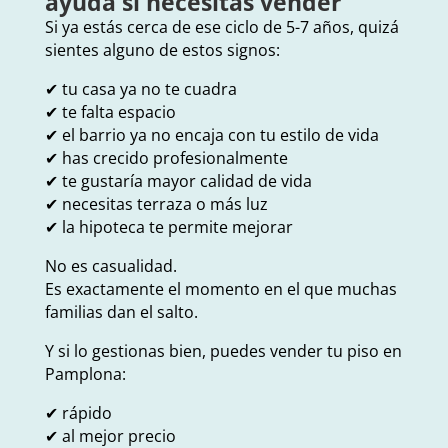
ayuda si necesitas vender
Si ya estás cerca de ese ciclo de 5-7 años, quizá
sientes alguno de estos signos:
✔ tu casa ya no te cuadra
✔ te falta espacio
✔ el barrio ya no encaja con tu estilo de vida
✔ has crecido profesionalmente
✔ te gustaría mayor calidad de vida
✔ necesitas terraza o más luz
✔ la hipoteca te permite mejorar
No es casualidad.
Es exactamente el momento en el que muchas
familias dan el salto.
Y si lo gestionas bien, puedes vender tu piso en
Pamplona:
✔ rápido
✔ al mejor precio