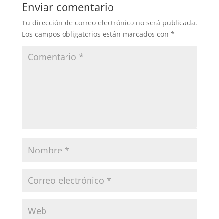
Enviar comentario
Tu dirección de correo electrónico no será publicada.
Los campos obligatorios están marcados con
*