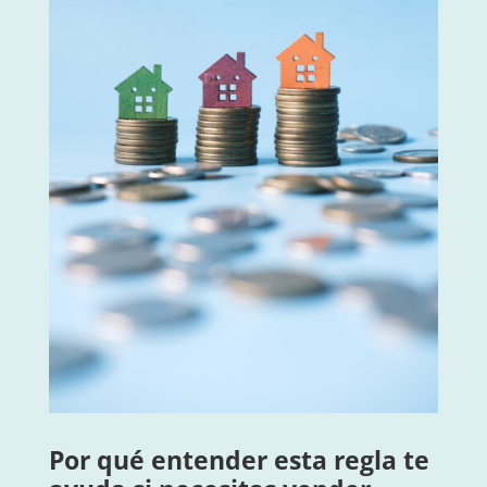
Por qué entender esta regla te