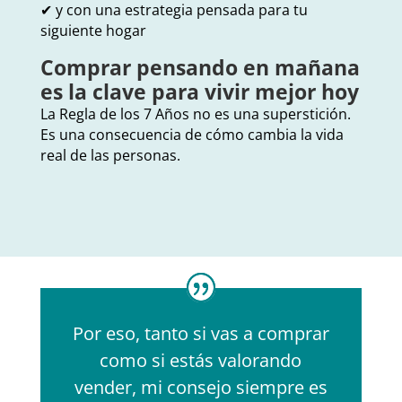
✔ y con una estrategia pensada para tu
siguiente hogar
Comprar pensando en mañana
es la clave para vivir mejor hoy
La Regla de los 7 Años no es una superstición.
Es una consecuencia de cómo cambia la vida
real de las personas.
Por eso, tanto si vas a comprar
como si estás valorando
vender, mi consejo siempre es