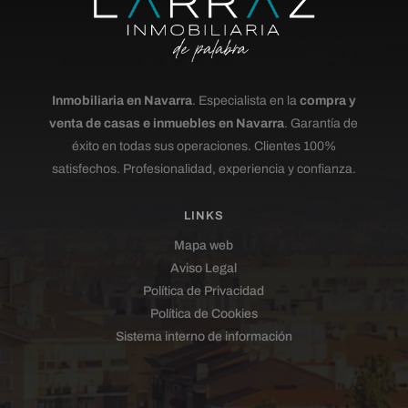
Inmobiliaria en Navarra
. Especialista en la
compra y
venta de casas e inmuebles en Navarra
. Garantía de
éxito en todas sus operaciones. Clientes 100%
satisfechos. Profesionalidad, experiencia y confianza.
LINKS
Mapa web
Aviso Legal
Política de Privacidad
Política de Cookies
Sistema interno de información