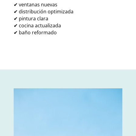
✔ ventanas nuevas
✔ distribución optimizada
✔ pintura clara
✔ cocina actualizada
✔ baño reformado