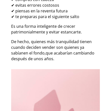
✔ evitas errores costosos
✔ piensas en la reventa futura
✔ te preparas para el siguiente salto
Es una forma inteligente de crecer
patrimonialmente y evitar estancarte.
De hecho, quienes más tranquilidad tienen
cuando deciden vender son quienes ya
sabíanen el fondo,que acabarían cambiando
después de unos años.