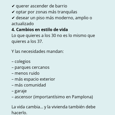
✔ querer ascender de barrio
✔ optar por zonas más tranquilas
✔ desear un piso más moderno, amplio o
actualizado
4. Cambios en estilo de vida
Lo que quieres a los 30 no es lo mismo que
quieres a los 37.
Y las necesidades mandan:
– colegios
– parques cercanos
– menos ruido
– más espacio exterior
– más comunidad
– garaje
– ascensor (importantísimo en Pamplona)
La vida cambia… y la vivienda también debe
hacerlo.