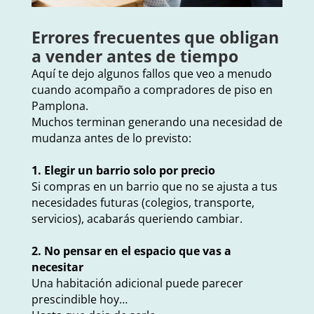
Errores frecuentes que obligan
a vender antes de tiempo
Aquí te dejo algunos fallos que veo a menudo
cuando acompaño a compradores de piso en
Pamplona.
Muchos terminan generando una necesidad de
mudanza antes de lo previsto:
1. Elegir un barrio solo por precio
Si compras en un barrio que no se ajusta a tus
necesidades futuras (colegios, transporte,
servicios), acabarás queriendo cambiar.
2. No pensar en el espacio que vas a
necesitar
Una habitación adicional puede parecer
prescindible hoy…