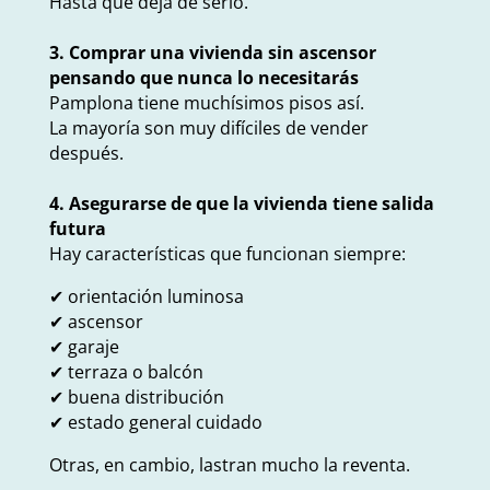
Hasta que deja de serlo.
3. Comprar una vivienda sin ascensor
pensando que nunca lo necesitarás
Pamplona tiene muchísimos pisos así.
La mayoría son muy difíciles de vender
después.
4. Asegurarse de que la vivienda tiene salida
futura
Hay características que funcionan siempre:
✔ orientación luminosa
✔ ascensor
✔ garaje
✔ terraza o balcón
✔ buena distribución
✔ estado general cuidado
Otras, en cambio, lastran mucho la reventa.