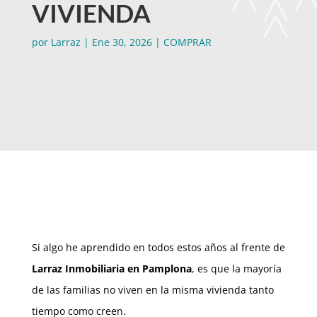
VIVIENDA
por
Larraz
|
Ene 30, 2026
|
COMPRAR
Si algo he aprendido en todos estos años al frente de
Larraz Inmobiliaria en Pamplona
, es que la mayoría
de las familias no viven en la misma vivienda tanto
tiempo como creen.