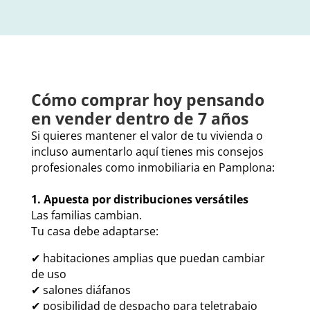
Cómo comprar hoy pensando
en vender dentro de 7 años
Si quieres mantener el valor de tu vivienda o
incluso aumentarlo aquí tienes mis consejos
profesionales como inmobiliaria en Pamplona:
1. Apuesta por distribuciones versátiles
Las familias cambian.
Tu casa debe adaptarse:
✔ habitaciones amplias que puedan cambiar
de uso
✔ salones diáfanos
✔ posibilidad de despacho para teletrabajo