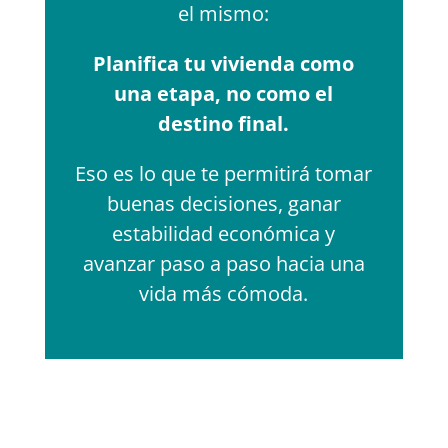
el mismo:
Planifica tu vivienda como
una etapa, no como el
destino final.
Eso es lo que te permitirá tomar
buenas decisiones, ganar
estabilidad económica y
avanzar paso a paso hacia una
vida más cómoda.