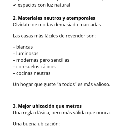
✔ espacios con luz natural
2. Materiales neutros y atemporales
Olvídate de modas demasiado marcadas.
Las casas más fáciles de revender son:
– blancas
– luminosas
– modernas pero sencillas
– con suelos cálidos
– cocinas neutras
Un hogar que guste “a todos” es más valioso.
3. Mejor ubicación que metros
Una regla clásica, pero más válida que nunca.
Una buena ubicación: