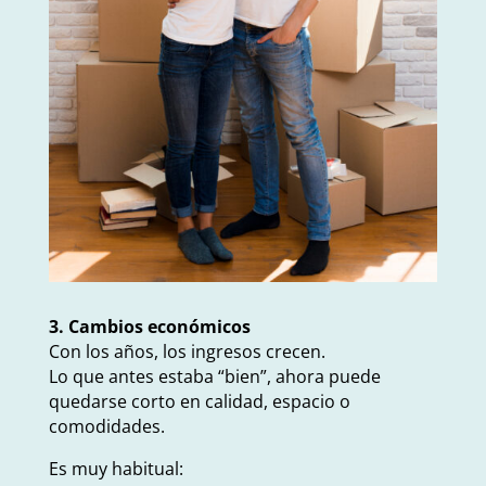
3. Cambios económicos
Con los años, los ingresos crecen.
Lo que antes estaba “bien”, ahora puede
quedarse corto en calidad, espacio o
comodidades.
Es muy habitual: