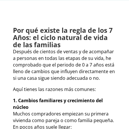
Por qué existe la regla de los 7
Años: el ciclo natural de vida
de las familias
Después de cientos de ventas y de acompañar
a personas en todas las etapas de su vida, he
comprobado que el periodo de 0 a 7 años está
lleno de cambios que influyen directamente en
si una casa sigue siendo adecuada o no.
Aquí tienes las razones más comunes:
1. Cambios familiares y crecimiento del
núcleo
Muchos compradores empiezan su primera
vivienda como pareja o como familia pequeña.
En pocos años suele llegar: