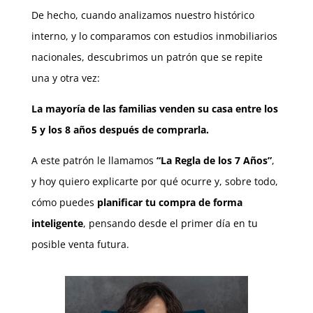
De hecho, cuando analizamos nuestro histórico
interno, y lo comparamos con estudios inmobiliarios
nacionales, descubrimos un patrón que se repite
una y otra vez:
La mayoría de las familias venden su casa entre los
5 y los 8 años después de comprarla.
A este patrón le llamamos
“La Regla de los 7 Años”
,
y hoy quiero explicarte por qué ocurre y, sobre todo,
cómo puedes
planificar tu compra de forma
inteligente
, pensando desde el primer día en tu
posible venta futura.