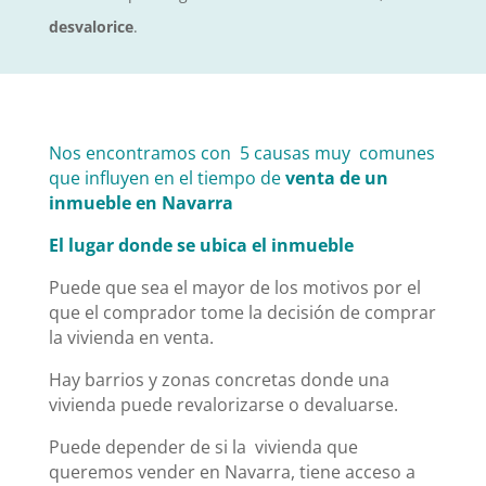
desvalorice
.
Nos encontramos con 5 causas muy comunes
que influyen en el tiempo de
venta de un
inmueble en Navarra
El lugar donde se ubica el inmueble
Puede que sea el mayor de los motivos por el
que el comprador tome la decisión de comprar
la vivienda en venta.
Hay barrios y zonas concretas donde una
vivienda puede revalorizarse o devaluarse.
Puede depender de si la vivienda que
queremos vender en Navarra, tiene acceso a