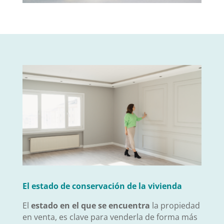
El estado de conservación de la vivienda
El
estado en el que se encuentra
la propiedad
en venta, es clave para venderla de forma más