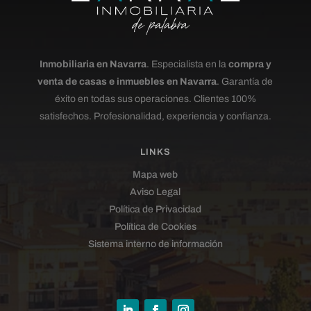
Inmobiliaria en Navarra
. Especialista en la
compra y
venta de casas e inmuebles en Navarra
. Garantía de
éxito en todas sus operaciones. Clientes 100%
satisfechos. Profesionalidad, experiencia y confianza.
LINKS
Mapa web
Aviso Legal
Política de Privacidad
Política de Cookies
Sistema interno de información