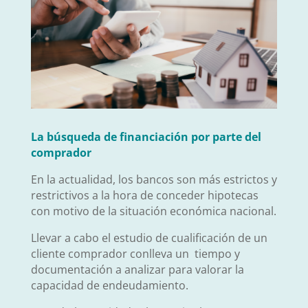
La búsqueda de financiación por parte del
comprador
En la actualidad, los bancos son más estrictos y
restrictivos a la hora de conceder hipotecas
con motivo de la situación económica nacional.
Llevar a cabo el estudio de cualificación de un
cliente comprador conlleva un tiempo y
documentación a analizar para valorar la
capacidad de endeudamiento.