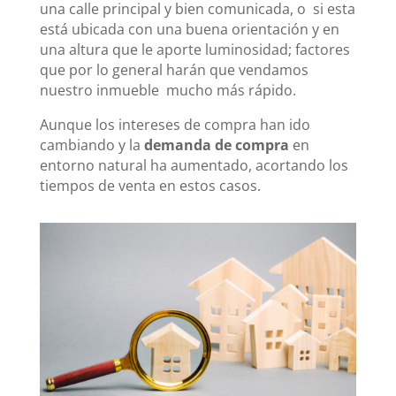
una calle principal y bien comunicada, o si esta
está ubicada con una buena orientación y en
una altura que le aporte luminosidad; factores
que por lo general harán que vendamos
nuestro inmueble mucho más rápido.
Aunque los intereses de compra han ido
cambiando y la
demanda de compra
en
entorno natural ha aumentado, acortando los
tiempos de venta en estos casos.