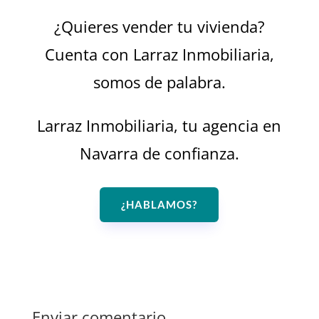
¿Quieres vender tu vivienda?
Cuenta con Larraz Inmobiliaria,
somos de palabra.
Larraz Inmobiliaria, tu agencia en
Navarra de confianza.
¿HABLAMOS?
Enviar comentario