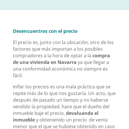
Desencuentros con el precio
El precio es, junto con la ubicación, otro de los
factores que más importan a los posibles
compradores a la hora de optar a la
compra
de una vivienda en Navarra
ya que
llegar a
una conformidad económica no siempre es
fácil.
Inflar los precios es una mala práctica que se
repite más de lo que nos gustaría. Un acto, que
después de pasado un tiempo y no haberse
vendido la propiedad, hace que el dueño del
inmueble baje el precio,
devaluando el
inmueble
y obteniendo un precio de venta
menor que el que se hubiese obtenido en caso