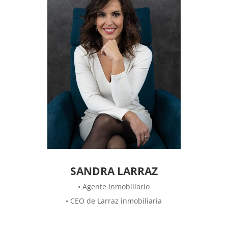
SANDRA LARRAZ
• Agente Inmobiliario
• CEO de Larraz inmobiliaria