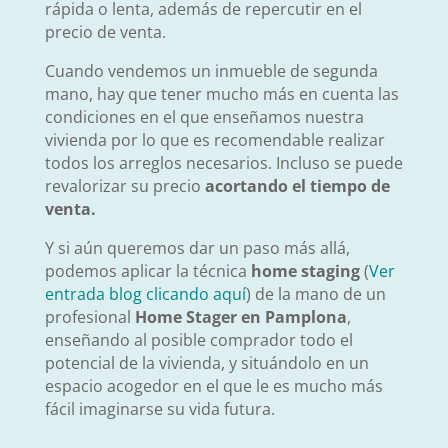
rápida o lenta, además de repercutir en el
precio de venta.
Cuando vendemos un inmueble de segunda
mano, hay que tener mucho más en cuenta las
condiciones en el que enseñamos nuestra
vivienda por lo que es recomendable realizar
todos los arreglos necesarios. Incluso se puede
revalorizar su precio
acortando el tiempo de
venta.
Y si aún queremos dar un paso más allá,
podemos aplicar la técnica
home staging
(
Ver
entrada blog clicando aquí
) de la mano de un
profesional
Home Stager en Pamplona
,
enseñando al posible comprador todo el
potencial de la vivienda, y situándolo en un
espacio acogedor en el que le es mucho más
fácil imaginarse su vida futura.