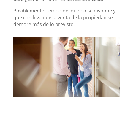
Posiblemente tiempo del que no se dispone y
que conlleva que la venta de la propiedad se
demore más de lo previsto.