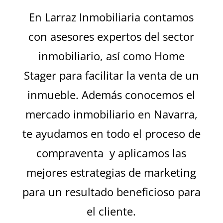
En Larraz Inmobiliaria contamos
con asesores expertos del sector
inmobiliario, así como Home
Stager para facilitar la venta de un
inmueble. Además conocemos el
mercado inmobiliario en Navarra,
te ayudamos en todo el proceso de
compraventa y aplicamos las
mejores estrategias de marketing
para un resultado beneficioso para
el cliente.