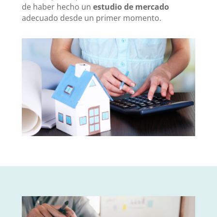
de haber hecho un
estudio de mercado
adecuado desde un primer momento.