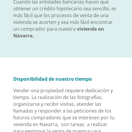
Cuando las entidades bancarias hacen que
obtener un crédito hipotecario sea sencillo, es
más fácil que los procesos de venta de una
vivienda se acorten y sea más fácil encontrar
un comprador para nuestra
vivienda en
Navarra.
Disponibilidad de nuestro tiempo
Vender una propiedad requiere dedicación y
tiempo. La realización de las fotografías,
organizarse y recibir visitas, atender las
llamadas y responder a las peticiones de los
futuros compradores que se interesen por tu
vivienda en Navarra, son tareas a realizar
para gestionar la venta de nuestra casa.