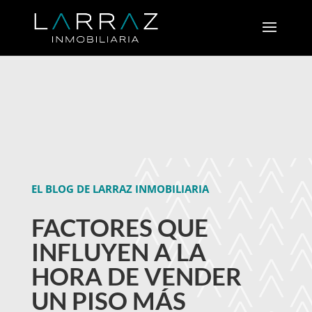
EL BLOG DE LARRAZ INMOBILIARIA
FACTORES QUE
INFLUYEN A LA
HORA DE VENDER
UN PISO MÁS