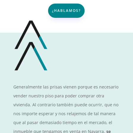
¿HABLAMOS?
Generalmente las prisas vienen porque es necesario
vender nuestro piso para poder comprar otra
vivienda. Al contrario también puede ocurrir, que no
nos importe esperar y nos relajemos de tal manera
que al pasar demasiado tiempo en el mercado, el
inmueble que tengamos en venta en Navarra,
se