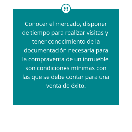
Conocer el mercado, disponer
de tiempo para realizar visitas y
tener conocimiento de la
documentación necesaria para
la compraventa de un inmueble,
son condiciones mínimas con
las que se debe contar para una
venta de éxito.