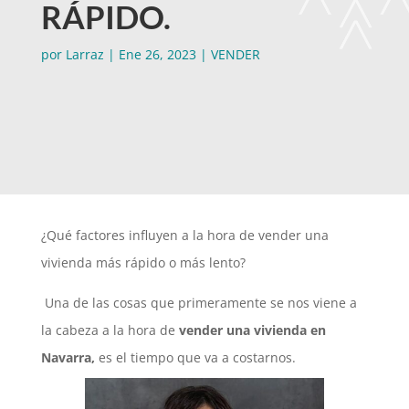
RÁPIDO.
por
Larraz
|
Ene 26, 2023
|
VENDER
¿Qué factores influyen a la hora de vender una
vivienda más rápido o más lento?
Una de las cosas que primeramente se nos viene a
la cabeza a la hora de
vender una vivienda en
Navarra,
es el tiempo que va a costarnos.