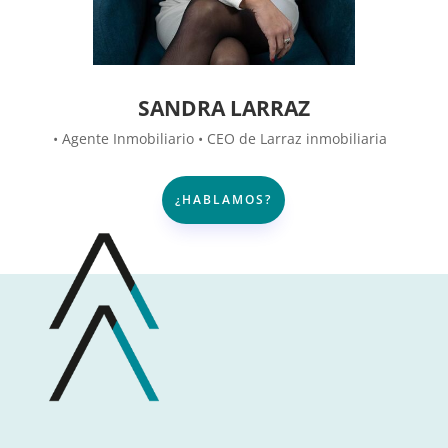
SANDRA LARRAZ
• Agente Inmobiliario • CEO de Larraz inmobiliaria
¿HABLAMOS?