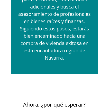
adicionales y busca el
asesoramiento de profesionales
en bienes raíces y finanzas.
Siguiendo estos pasos, estarás
bien encaminado hacia una
compra de vivienda exitosa en
esta encantadora región de
Navarra.
Ahora, ¿por qué esperar?