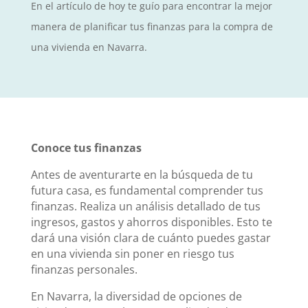
En el artículo de hoy te guío para encontrar la mejor
manera de planificar tus finanzas para la compra de
una vivienda en Navarra.
Conoce tus finanzas
Antes de aventurarte en la búsqueda de tu
futura casa, es fundamental comprender tus
finanzas. Realiza un análisis detallado de tus
ingresos, gastos y ahorros disponibles. Esto te
dará una visión clara de cuánto puedes gastar
en una vivienda sin poner en riesgo tus
finanzas personales.
En Navarra, la diversidad de opciones de