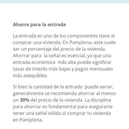
Ahorra para la entrada
La entrada es uno de los componentes clave al
comprar una vivienda. En Pamplona, este suele
ser un porcentaje del precio de la vivienda.
Ahorrar para la señal es esencial, ya que una
entrada económica más alta puede significar
tasas de interés más bajas y pagos mensuales
más asequibles.
Si bien la cantidad de la entrada puede variar,
generalmente se recomienda ahorrar al menos
un
30%
del precio de la vivienda. La disciplina
para ahorrar es fundamental para asegurarte
tener una señal sólida al comprar tu vivienda
en Pamplona.