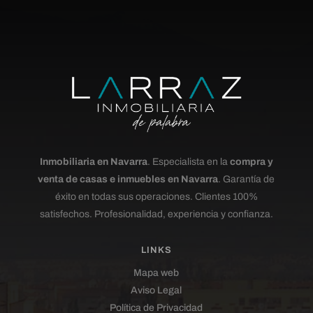
Inmobiliaria en Navarra
. Especialista en la
compra y
venta de casas e inmuebles en Navarra
. Garantía de
éxito en todas sus operaciones. Clientes 100%
satisfechos. Profesionalidad, experiencia y confianza.
LINKS
Mapa web
Aviso Legal
Política de Privacidad