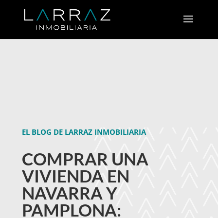
EL BLOG DE LARRAZ INMOBILIARIA
COMPRAR UNA
VIVIENDA EN
NAVARRA Y
PAMPLONA: