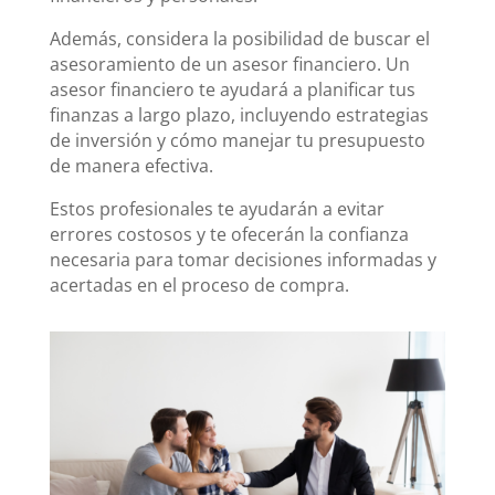
Además, considera la posibilidad de buscar el
asesoramiento de un asesor financiero. Un
asesor financiero te ayudará a planificar tus
finanzas a largo plazo, incluyendo estrategias
de inversión y cómo manejar tu presupuesto
de manera efectiva.
Estos profesionales te ayudarán a evitar
errores costosos y te ofecerán la confianza
necesaria para tomar decisiones informadas y
acertadas en el proceso de compra.