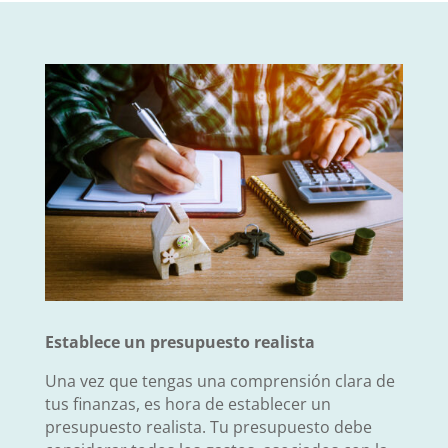
Establece un presupuesto realista
Una vez que tengas una comprensión clara de
tus finanzas, es hora de establecer un
presupuesto realista. Tu presupuesto debe