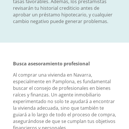
tasas favorables. Además, los prestamistas
revisarán tu historial crediticio antes de
aprobar un préstamo hipotecario, y cualquier
cambio negativo puede generar problemas.
Busca asesoramiento profesional
Al comprar una vivienda en Navarra,
especialmente en Pamplona, es fundamental
buscar el consejo de profesionales en bienes
raíces y finanzas. Un agente inmobiliario
experimentado no solo te ayudará a encontrar
la vivienda adecuada, sino que también te
guiará a lo largo de todo el proceso de compra,
asegurándose de que se cumplan tus objetivos
financieros y personales.