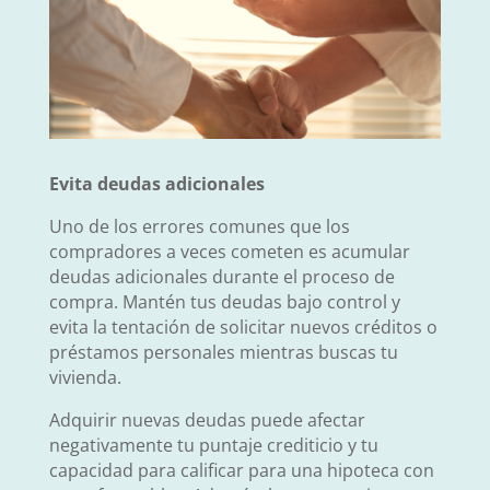
Evita deudas adicionales
Uno de los errores comunes que los
compradores a veces cometen es acumular
deudas adicionales durante el proceso de
compra. Mantén tus deudas bajo control y
evita la tentación de solicitar nuevos créditos o
préstamos personales mientras buscas tu
vivienda.
Adquirir nuevas deudas puede afectar
negativamente tu puntaje crediticio y tu
capacidad para calificar para una hipoteca con