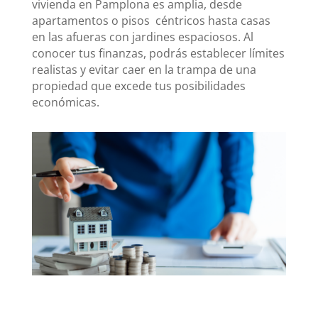
vivienda en Pamplona es amplia, desde
apartamentos o pisos céntricos hasta casas
en las afueras con jardines espaciosos. Al
conocer tus finanzas, podrás establecer límites
realistas y evitar caer en la trampa de una
propiedad que excede tus posibilidades
económicas.