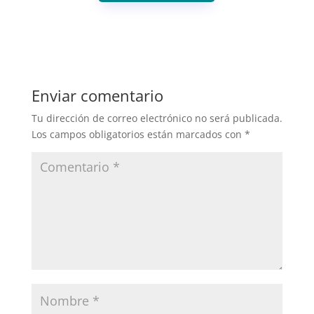
Enviar comentario
Tu dirección de correo electrónico no será publicada.
Los campos obligatorios están marcados con
*