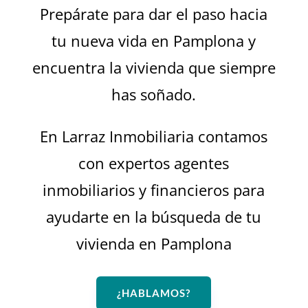
Prepárate para dar el paso hacia
tu nueva vida en Pamplona y
encuentra la vivienda que siempre
has soñado.
En Larraz Inmobiliaria contamos
con expertos agentes
inmobiliarios y financieros para
ayudarte en la búsqueda de tu
vivienda en Pamplona
¿HABLAMOS?