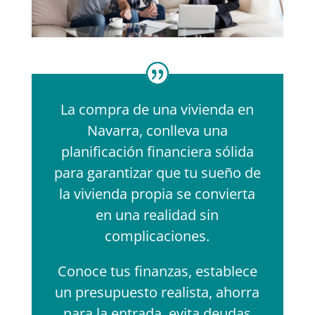
La compra de una vivienda en
Navarra, conlleva una
planificación financiera sólida
para garantizar que tu sueño de
la vivienda propia se convierta
en una realidad sin
complicaciones.
Conoce tus finanzas, establece
un presupuesto realista, ahorra
para la entrada, evita deudas