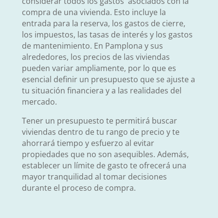
considerar todos los gastos asociados con la
compra de una vivienda. Esto incluye la
entrada para la reserva, los gastos de cierre,
los impuestos, las tasas de interés y los gastos
de mantenimiento. En Pamplona y sus
alrededores, los precios de las viviendas
pueden variar ampliamente, por lo que es
esencial definir un presupuesto que se ajuste a
tu situación financiera y a las realidades del
mercado.
Tener un presupuesto te permitirá buscar
viviendas dentro de tu rango de precio y te
ahorrará tiempo y esfuerzo al evitar
propiedades que no son asequibles. Además,
establecer un límite de gasto te ofrecerá una
mayor tranquilidad al tomar decisiones
durante el proceso de compra.