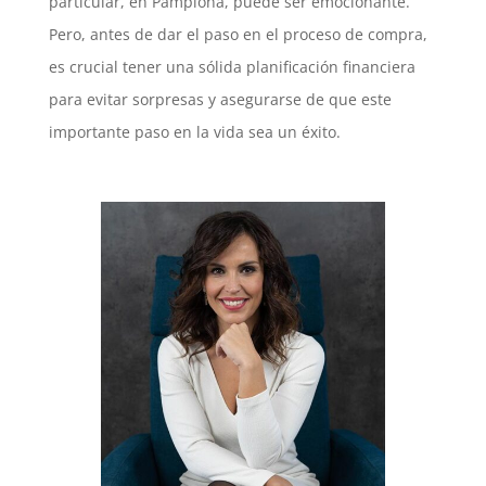
particular, en Pamplona, puede ser emocionante.
Pero, antes de dar el paso en el proceso de compra,
es crucial tener una sólida planificación financiera
para evitar sorpresas y asegurarse de que este
importante paso en la vida sea un éxito.