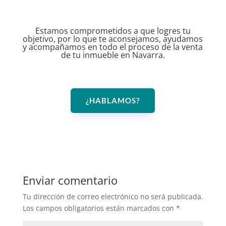
Estamos comprometidos a que logres tu
objetivo, por lo que te aconsejamos, ayudamos
y acompañamos en todo el proceso de la venta
de tu inmueble en Navarra.
¿HABLAMOS?
Enviar comentario
Tu dirección de correo electrónico no será publicada.
Los campos obligatorios están marcados con
*