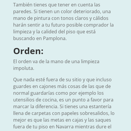
También tienes que tener en cuenta las
paredes. Si tienen un color deteriorado, una
mano de pintura con tonos claros y cálidos
harán sentir a tu futuro posible comprador la
limpieza y la calided del piso que está
buscando en Pamplona.
Orden:
El orden va de la mano de una limpieza
impoluta.
Que nada esté fuera de su sitio y que incluso
guardes en cajones más cosas de las que de
normal guardarías como por ejemplo los
utensilios de cocina, es un punto a favor para
marcar la diferencia. Si tienes una estantería
llena de carpetas con papeles sobresalidos, lo
mejor es que las metas en cajas y las saques
fuera de tu piso en Navarra mientras dure el