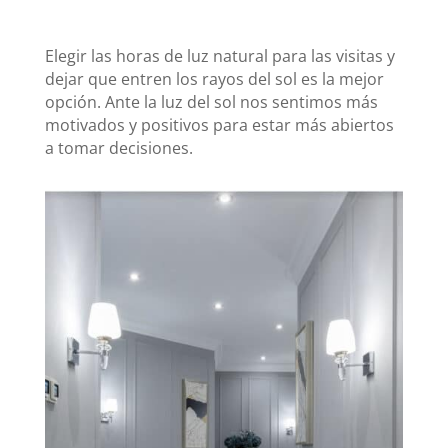
Elegir las horas de luz natural para las visitas y
dejar que entren los rayos del sol es la mejor
opción. Ante la luz del sol nos sentimos más
motivados y positivos para estar más abiertos
a tomar decisiones.