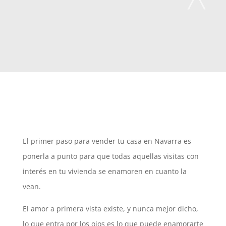
El primer paso para vender tu casa en Navarra es
ponerla a punto para que todas aquellas visitas con
interés en tu vivienda se enamoren en cuanto la
vean.
El amor a primera vista existe, y nunca mejor dicho,
lo que entra por los ojos es lo que puede enamorarte