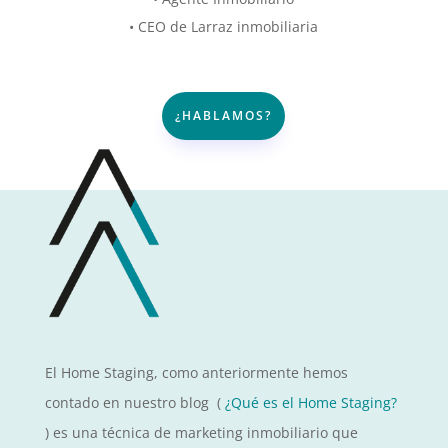
• CEO de Larraz inmobiliaria
¿HABLAMOS?
El Home Staging, como anteriormente hemos
contado en nuestro blog (
¿Qué es el Home Staging?
) es una técnica de marketing inmobiliario que