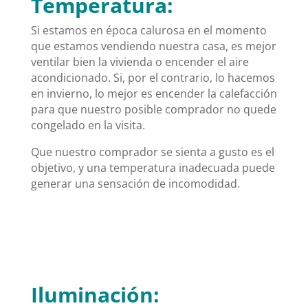
Temperatura:
Si estamos en época calurosa en el momento
que estamos vendiendo nuestra casa, es mejor
ventilar bien la vivienda o encender el aire
acondicionado. Si, por el contrario, lo hacemos
en invierno, lo mejor es encender la calefacción
para que nuestro posible comprador no quede
congelado en la visita.
Que nuestro comprador se sienta a gusto es el
objetivo, y una temperatura inadecuada puede
generar una sensación de incomodidad.
Iluminación: