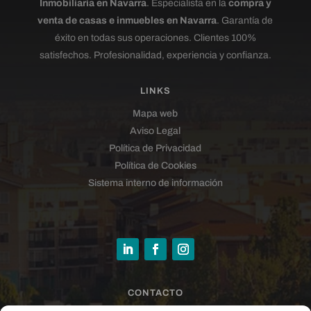
Inmobiliaria en Navarra
. Especialista en la
compra y
venta de casas e inmuebles en Navarra
. Garantía de
éxito en todas sus operaciones. Clientes 100%
satisfechos. Profesionalidad, experiencia y confianza.
LINKS
Mapa web
Aviso Legal
Política de Privacidad
Política de Cookies
Sistema interno de información
CONTACTO