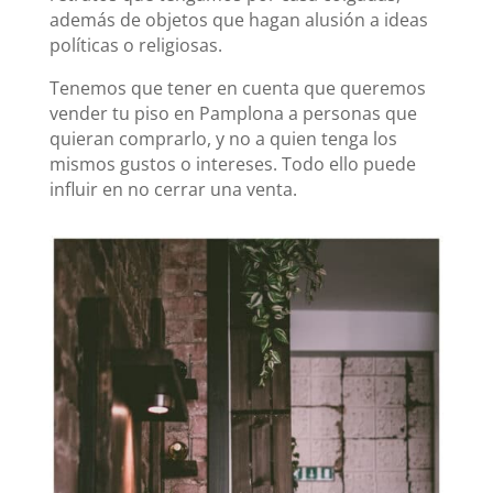
además de objetos que hagan alusión a ideas
políticas o religiosas.
Tenemos que tener en cuenta que queremos
vender tu piso en Pamplona a personas que
quieran comprarlo, y no a quien tenga los
mismos gustos o intereses. Todo ello puede
influir en no cerrar una venta.