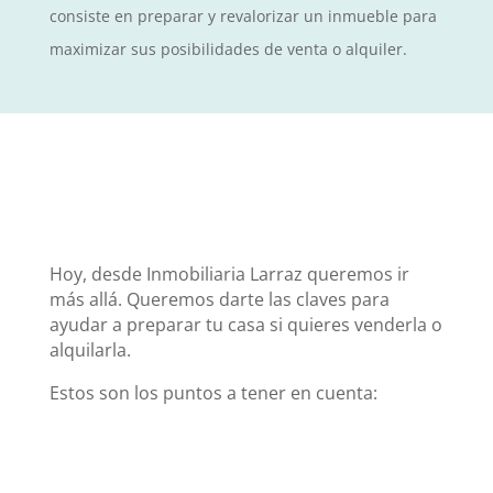
consiste en preparar y revalorizar un inmueble para
maximizar sus posibilidades de venta o alquiler.
Hoy, desde Inmobiliaria Larraz queremos ir
más allá. Queremos darte las claves para
ayudar a preparar tu casa si quieres venderla o
alquilarla.
Estos son los puntos a tener en cuenta: