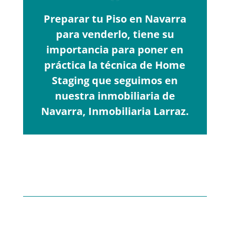
Preparar tu Piso en Navarra
para venderlo, tiene su
importancia para poner en
práctica la técnica de Home
Staging que seguimos en
nuestra inmobiliaria de
Navarra, Inmobiliaria Larraz.