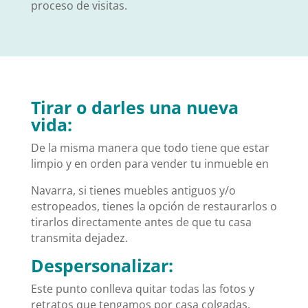
proceso de visitas.
Tirar o darles una nueva
vida:
De la misma manera que todo tiene que estar
limpio y en orden para vender tu inmueble en
Navarra, si tienes muebles antiguos y/o
estropeados, tienes la opción de restaurarlos o
tirarlos directamente antes de que tu casa
transmita dejadez.
Despersonalizar:
Este punto conlleva quitar todas las fotos y
retratos que tengamos por casa colgadas,