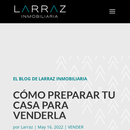
EL BLOG DE LARRAZ INMOBILIARIA
CÓMO PREPARAR TU
CASA PARA
VENDERLA
por
Larraz
|
May 16, 2022
|
VENDER