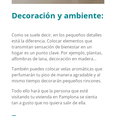
Decoración y ambiente:
Como se suele decir, en los pequeños detalles
está la diferencia. Colocar elementos que
transmitan sensación de bienestar en un
hogar es un punto clave. Por ejemplo, plantas,
alfombras de lana, decoración en madera…
También puedes colocar velas aromáticas que
perfumarán tu piso de manera agradable y al
mismo tiempo decorarán pequeños rincones.
Todo ello hará que la persona que esté
visitando tu vivienda en Pamplona se sienta
tan a gusto que no quiera salir de ella.