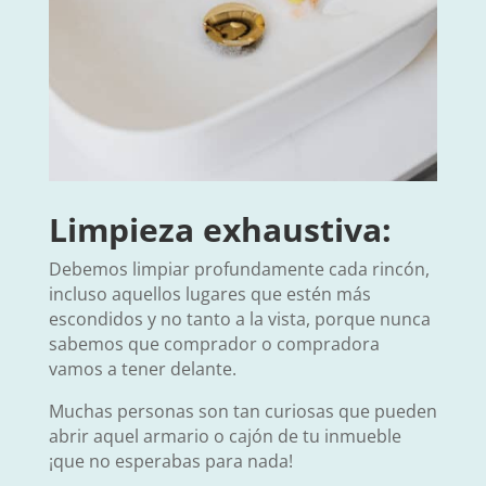
Limpieza exhaustiva:
Debemos limpiar profundamente cada rincón,
incluso aquellos lugares que estén más
escondidos y no tanto a la vista, porque nunca
sabemos que comprador o compradora
vamos a tener delante.
Muchas personas son tan curiosas que pueden
abrir aquel armario o cajón de tu inmueble
¡que no esperabas para nada!