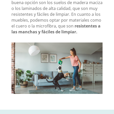
buena opción son los suelos de madera maciza
o los laminados de alta calidad, que son muy
resistentes y fáciles de limpiar. En cuanto a los
muebles, podemos optar por materiales como
el cuero o la microfibra, que son
resistentes a
las manchas y fáciles de limpiar.