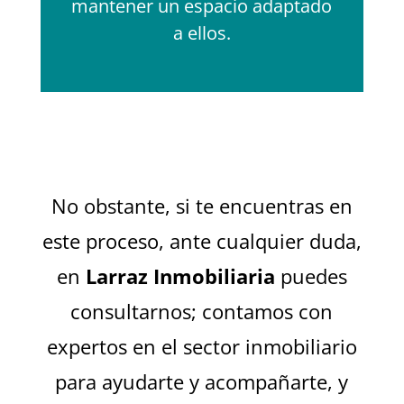
mantener un espacio adaptado
a ellos.
No obstante, si te encuentras en
este proceso, ante cualquier duda,
en
Larraz Inmobiliaria
puedes
consultarnos; contamos con
expertos en el sector inmobiliario
para ayudarte y acompañarte, y