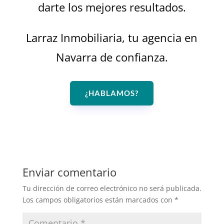
darte los mejores resultados.
Larraz Inmobiliaria, tu agencia en
Navarra de confianza.
¿HABLAMOS?
Enviar comentario
Tu dirección de correo electrónico no será publicada.
Los campos obligatorios están marcados con
*