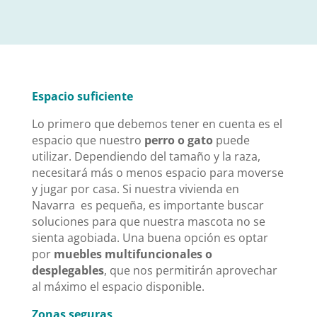
Espacio suficiente
Lo primero que debemos tener en cuenta es el
espacio que nuestro
perro o gato
puede
utilizar. Dependiendo del tamaño y la raza,
necesitará más o menos espacio para moverse
y jugar por casa. Si nuestra vivienda en
Navarra es pequeña, es importante buscar
soluciones para que nuestra mascota no se
sienta agobiada. Una buena opción es optar
por
muebles multifuncionales o
desplegables
, que nos permitirán aprovechar
al máximo el espacio disponible.
Zonas seguras