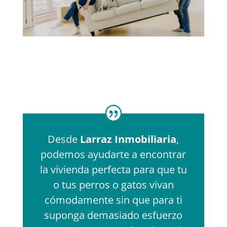
Desde
Larraz Inmobiliaria
,
podemos ayudarte a encontrar
la vivienda perfecta para que tu
o tus perros o gatos vivan
cómodamente sin que para ti
suponga demasiado esfuerzo