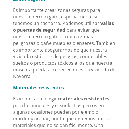
Es importante crear zonas seguras para
nuestro perro o gato, especialmente si
tenemos un cachorro. Podemos utilizar
vallas
o puertas de seguridad
para evitar que
nuestro perro o gato acceda a zonas
peligrosas o dañe muebles o enseres. También
es importante asegurarnos de que nuestra
vivienda está libre de peligros, como cables
sueltos o productos tóxicos a los que nuestra
mascota pueda acceder en nuestra vivienda de
Navarra.
Materiales resistentes
Es importante elegir
materiales resistentes
para los muebles y el suelo. Los perros en
algunas ocasiones pueden por ejemplo
morder y arañar, por lo que debemos buscar
materiales que no se dan fácilmente. Una