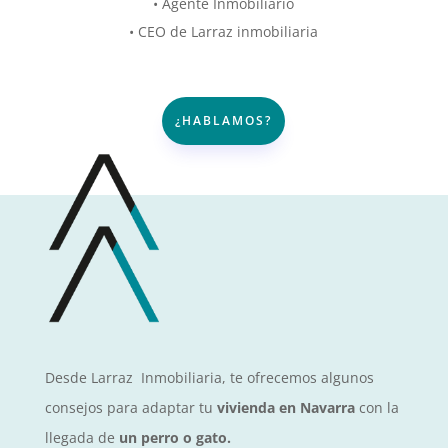
• Agente Inmobiliario
• CEO de Larraz inmobiliaria
¿HABLAMOS?
Desde Larraz Inmobiliaria, te ofrecemos algunos
consejos para adaptar tu
vivienda en Navarra
con la
llegada de
un perro o gato.