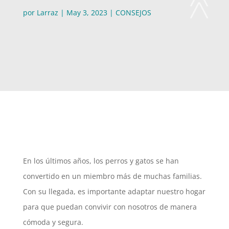
por
Larraz
|
May 3, 2023
|
CONSEJOS
En los últimos años, los perros y gatos se han
convertido en un miembro más de muchas familias.
Con su llegada, es importante adaptar nuestro hogar
para que puedan convivir con nosotros de manera
cómoda y segura.