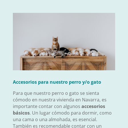
Accesorios para nuestro perro y/o gato
Para que nuestro perro o gato se sienta
cómodo en nuestra vivienda en Navarra, es
importante contar con algunos
accesorios
básicos
. Un lugar cómodo para dormir, como
una cama o una almohada, es esencial.
También es recomendable contar con un