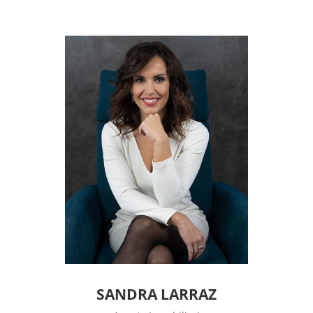
SANDRA LARRAZ