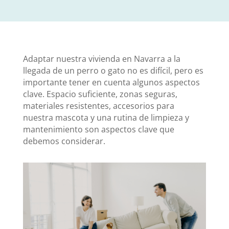
Adaptar nuestra vivienda en Navarra a la
llegada de un perro o gato no es difícil, pero es
importante tener en cuenta algunos aspectos
clave. Espacio suficiente, zonas seguras,
materiales resistentes, accesorios para
nuestra mascota y una rutina de limpieza y
mantenimiento son aspectos clave que
debemos considerar.