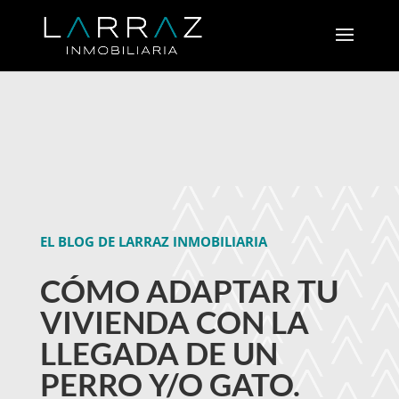
EL BLOG DE LARRAZ INMOBILIARIA
CÓMO ADAPTAR TU
VIVIENDA CON LA
LLEGADA DE UN
PERRO Y/O GATO.