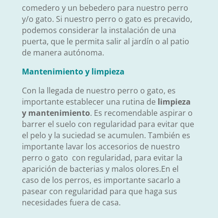
comedero y un bebedero para nuestro perro
y/o gato. Si nuestro perro o gato es precavido,
podemos considerar la instalación de una
puerta, que le permita salir al jardín o al patio
de manera autónoma.
Mantenimiento y limpieza
Con la llegada de nuestro perro o gato, es
importante establecer una rutina de
limpieza
y mantenimiento
. Es recomendable aspirar o
barrer el suelo con regularidad para evitar que
el pelo y la suciedad se acumulen. También es
importante lavar los accesorios de nuestro
perro o gato con regularidad, para evitar la
aparición de bacterias y malos olores.En el
caso de los perros, es importante sacarlo a
pasear con regularidad para que haga sus
necesidades fuera de casa.