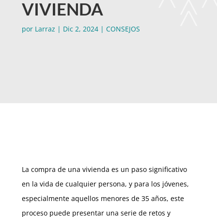
VIVIENDA
por
Larraz
|
Dic 2, 2024
|
CONSEJOS
La compra de una vivienda es un paso significativo
en la vida de cualquier persona, y para los jóvenes,
especialmente aquellos menores de 35 años, este
proceso puede presentar una serie de retos y