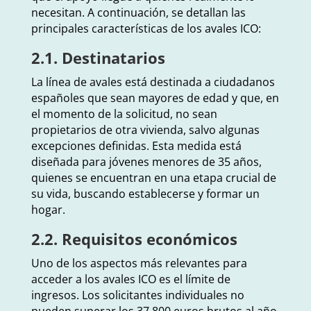
necesitan. A continuación, se detallan las
principales características de los avales ICO:
2.1. Destinatarios
La línea de avales está destinada a ciudadanos
españoles que sean mayores de edad y que, en
el momento de la solicitud, no sean
propietarios de otra vivienda, salvo algunas
excepciones definidas. Esta medida está
diseñada para jóvenes menores de 35 años,
quienes se encuentran en una etapa crucial de
su vida, buscando establecerse y formar un
hogar.
2.2. Requisitos económicos
Uno de los aspectos más relevantes para
acceder a los avales ICO es el límite de
ingresos. Los solicitantes individuales no
pueden superar los 37,800 euros brutos al año,