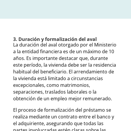
3. Duración y formalización del aval
La duración del aval otorgado por el Ministerio
a la entidad financiera es de un máximo de 10
años. Es importante destacar que, durante
este período, la vivienda debe ser la residencia
habitual del beneficiario. El arrendamiento de
la vivienda está limitado a circunstancias
excepcionales, como matrimonios,
separaciones, traslados laborales o la
obtención de un empleo mejor remunerado.
El proceso de formalización del préstamo se
realiza mediante un contrato entre el banco y
el adquiriente, asegurando que todas las
partes involucradas estén claras sobre las