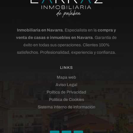
Inmobiliaria en Navarra
. Especialista en la
compra y
venta de casas e inmuebles en Navarra
. Garantía de
éxito en todas sus operaciones. Clientes 100%
satisfechos. Profesionalidad, experiencia y confianza.
LINKS
Mapa web
Aviso Legal
Política de Privacidad
Política de Cookies
Sistema interno de información