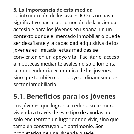
5. La Importancia de esta medida
La introducción de los avales ICO es un paso
significativo hacia la promoción de la vivienda
accesible para los jóvenes en España. En un
contexto donde el mercado inmobiliario puede
ser desafiante y la capacidad adquisitiva de los
jóvenes es limitada, estas medidas se
convierten en un apoyo vital. Facilitar el acceso
a hipotecas mediante avales no solo fomenta
la independencia económica de los jóvenes,
sino que también contribuye al dinamismo del
sector inmobiliario.
5.1. Beneficios para los jóvenes
Los jóvenes que logran acceder a su primera
vivienda a través de este tipo de ayudas no
solo encuentran un lugar donde vivir, sino que
también construyen un patrimonio. Ser
propietarios de una vivienda puede