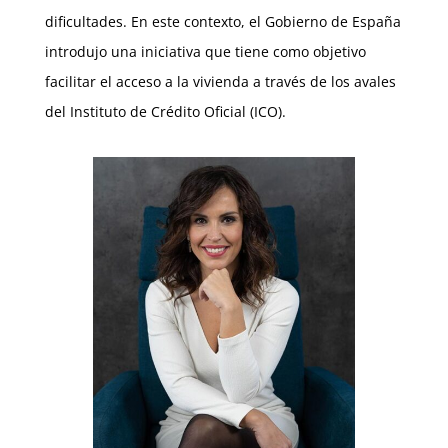
dificultades. En este contexto, el Gobierno de España
introdujo una iniciativa que tiene como objetivo
facilitar el acceso a la vivienda a través de los avales
del Instituto de Crédito Oficial (ICO).