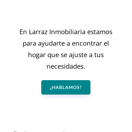
En Larraz Inmobiliaria estamos
para ayudarte a encontrar el
hogar que se ajuste a tus
necesidades.
¿HABLAMOS?