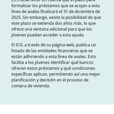
formalizar los préstamos que se acojan a esta
línea de avales finalizará el 31 de diciembre de
2025. Sin embargo, existe la posibilidad de que
este plazo se extienda dos años más, lo que
ofrece una ventana adicional para que los
jóvenes puedan acceder a esta ayuda.
El ICO, a través de su página web, publica un
listado de las entidades financieras que se
están adhiriendo a esta línea de avales. Esto
facilita a los jóvenes identificar qué bancos
ofrecen estos préstamos y qué condiciones
específicas aplican, permitiendo así una mejor
planificación y decisión en el proceso de
compra de vivienda.