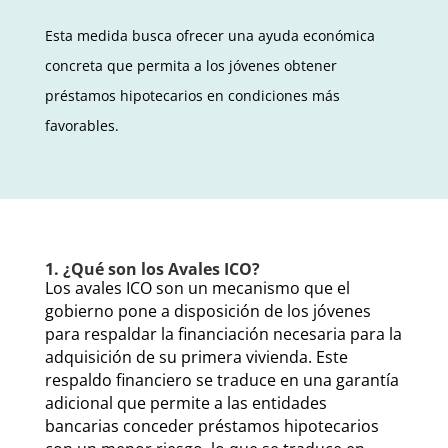
Esta medida busca ofrecer una ayuda económica
concreta que permita a los jóvenes obtener
préstamos hipotecarios en condiciones más
favorables.
1. ¿Qué son los Avales ICO?
Los avales ICO son un mecanismo que el
gobierno pone a disposición de los jóvenes
para respaldar la financiación necesaria para la
adquisición de su primera vivienda. Este
respaldo financiero se traduce en una garantía
adicional que permite a las entidades
bancarias conceder préstamos hipotecarios