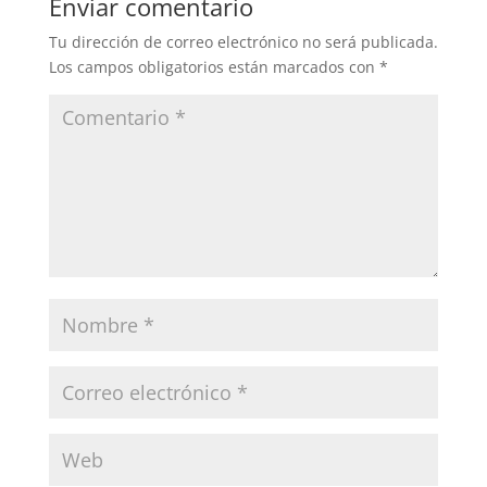
Enviar comentario
Tu dirección de correo electrónico no será publicada.
Los campos obligatorios están marcados con
*