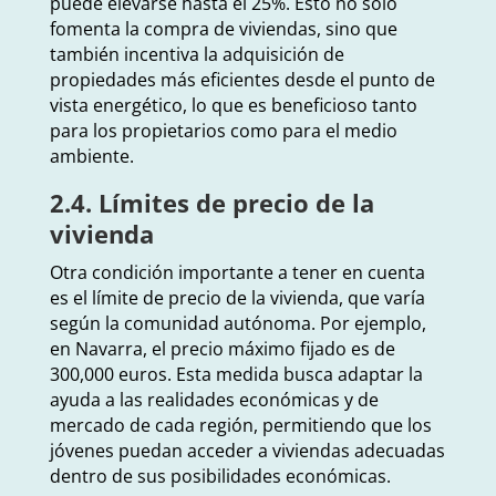
puede elevarse hasta el 25%. Esto no solo
fomenta la compra de viviendas, sino que
también incentiva la adquisición de
propiedades más eficientes desde el punto de
vista energético, lo que es beneficioso tanto
para los propietarios como para el medio
ambiente.
2.4. Límites de precio de la
vivienda
Otra condición importante a tener en cuenta
es el límite de precio de la vivienda, que varía
según la comunidad autónoma. Por ejemplo,
en Navarra, el precio máximo fijado es de
300,000 euros. Esta medida busca adaptar la
ayuda a las realidades económicas y de
mercado de cada región, permitiendo que los
jóvenes puedan acceder a viviendas adecuadas
dentro de sus posibilidades económicas.