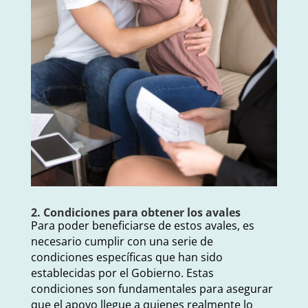
2. Condiciones para obtener los avales
Para poder beneficiarse de estos avales, es
necesario cumplir con una serie de
condiciones específicas que han sido
establecidas por el Gobierno. Estas
condiciones son fundamentales para asegurar
que el apoyo llegue a quienes realmente lo