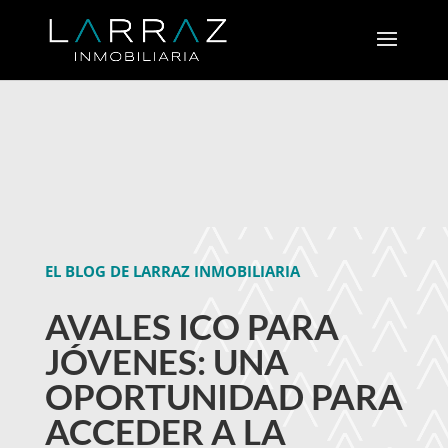
EL BLOG DE LARRAZ INMOBILIARIA
AVALES ICO PARA
JÓVENES: UNA
OPORTUNIDAD PARA
ACCEDER A LA