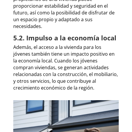
proporcionar estabilidad y seguridad en el
futuro, así como la posibilidad de disfrutar de
un espacio propio y adaptado a sus
necesidades.
5.2. Impulso a la economía local
Además, el acceso a la vivienda para los
jóvenes también tiene un impacto positivo en
la economía local. Cuando los jóvenes
compran viviendas, se generan actividades
relacionadas con la construcción, el mobiliario,
y otros servicios, lo que contribuye al
crecimiento económico de la región.