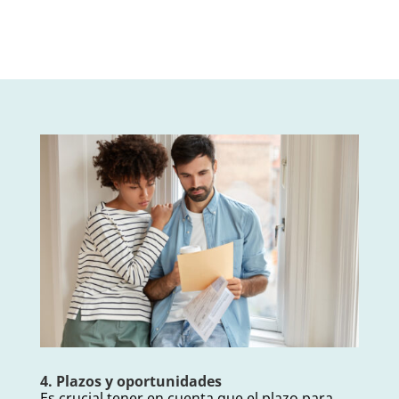
4. Plazos y oportunidades
Es crucial tener en cuenta que el plazo para