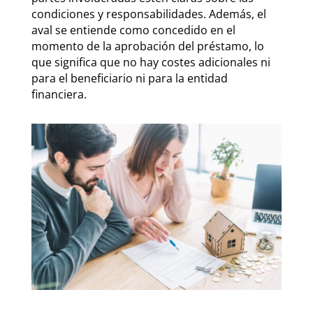
condiciones y responsabilidades. Además, el
aval se entiende como concedido en el
momento de la aprobación del préstamo, lo
que significa que no hay costes adicionales ni
para el beneficiario ni para la entidad
financiera.