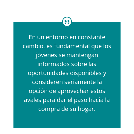
En un entorno en constante
cambio, es fundamental que los
jóvenes se mantengan
informados sobre las
oportunidades disponibles y
consideren seriamente la
opción de aprovechar estos
avales para dar el paso hacia la
compra de su hogar.