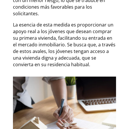
con un menor riesgo, lo que se traduce en
condiciones más favorables para los
solicitantes.
La esencia de esta medida es proporcionar un
apoyo real a los jóvenes que desean comprar
su primera vivienda, facilitando su entrada en
el mercado inmobiliario. Se busca que, a través
de estos avales, los jóvenes tengan acceso a
una vivienda digna y adecuada, que se
convierta en su residencia habitual.