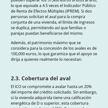
lo que equivale a 4.5 veces el Indicador Público
de Renta de Efectos Múltiples (IPREM). Si dos
personas solicitan el aval para la compra
conjunta de una vivienda, el límite de ingresos
se duplica, permitiendo así que familias o
parejas puedan beneficiarse del mismo.
Además, el patrimonio máximo que se
considera para la concesión de los avales es de
100,000 euros, lo que garantiza que el apoyo se
dirija a quienes realmente lo necesitan.
2.3. Cobertura del aval
El ICO se compromete a avalar hasta un 20%
del importe del crédito solicitado. Sin embargo,
si la vivienda adquirida tiene una calificación
energética de D o superior, esta cobertura