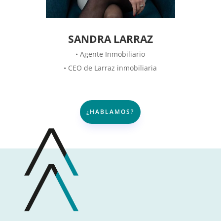
SANDRA LARRAZ
• Agente Inmobiliario
• CEO de Larraz inmobiliaria
¿HABLAMOS?