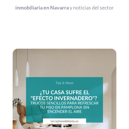
inmobiliaria en Navarra
y noticias del sector