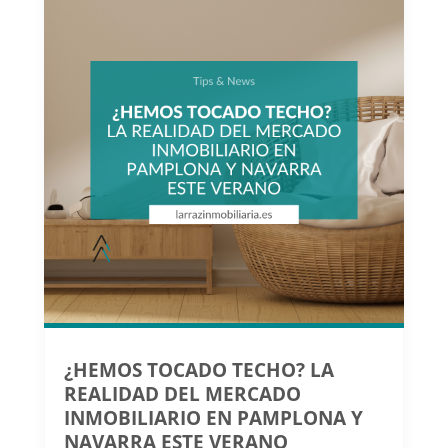
¿HEMOS TOCADO TECHO? LA
REALIDAD DEL MERCADO
INMOBILIARIO EN PAMPLONA Y
NAVARRA ESTE VERANO