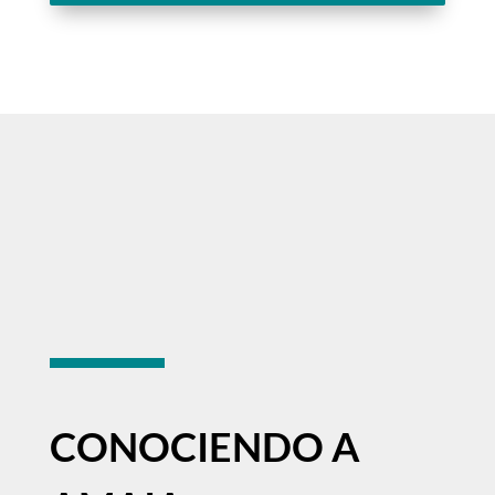
CONOCIENDO A