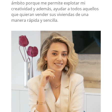
ámbito porque me permite explotar mi
creatividad y además, ayudar a todos aquellos
que quieran vender sus viviendas de una
manera rápida y sencilla.