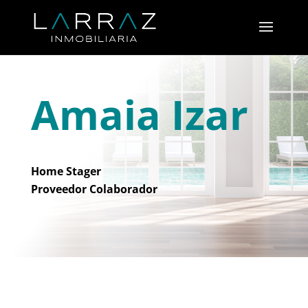
Amaia Izar
Home Stager
Proveedor Colaborador