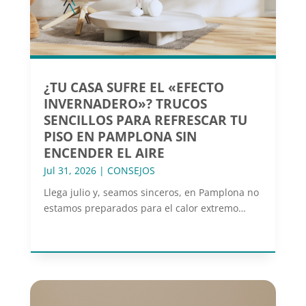
¿TU CASA SUFRE EL «EFECTO
INVERNADERO»? TRUCOS
SENCILLOS PARA REFRESCAR TU
PISO EN PAMPLONA SIN
ENCENDER EL AIRE
Jul 31, 2026
|
CONSEJOS
Llega julio y, seamos sinceros, en Pamplona no
estamos preparados para el calor extremo…
leer más