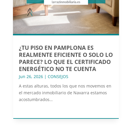
¿TU PISO EN PAMPLONA ES
REALMENTE EFICIENTE O SOLO LO
PARECE? LO QUE EL CERTIFICADO
ENERGÉTICO NO TE CUENTA
Jun 26, 2026
|
CONSEJOS
A estas alturas, todos los que nos movemos en
el mercado inmobiliario de Navarra estamos
acostumbrados…
leer más