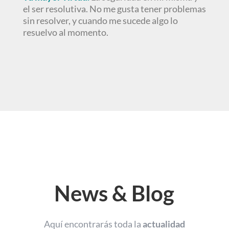
el ser resolutiva. No me gusta tener problemas
sin resolver, y cuando me sucede algo lo
resuelvo al momento.
News & Blog
Aquí encontrarás toda la
actualidad