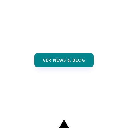
VER NEWS & BLOG