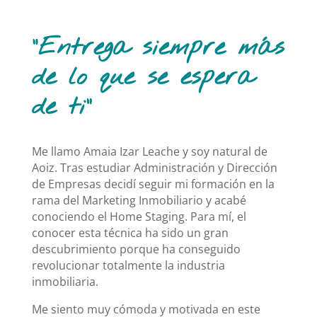
“Entrega siempre más
de lo que se espera
de ti”
Me llamo Amaia Izar Leache y soy natural de
Aoiz. Tras estudiar Administración y Dirección
de Empresas decidí seguir mi formación en la
rama del Marketing Inmobiliario y acabé
conociendo el Home Staging. Para mí, el
conocer esta técnica ha sido un gran
descubrimiento porque ha conseguido
revolucionar totalmente la industria
inmobiliaria.
Me siento muy cómoda y motivada en este